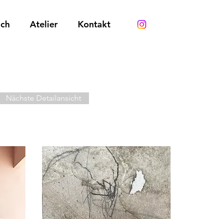
ich
Atelier
Kontakt
Nächste Detailansicht