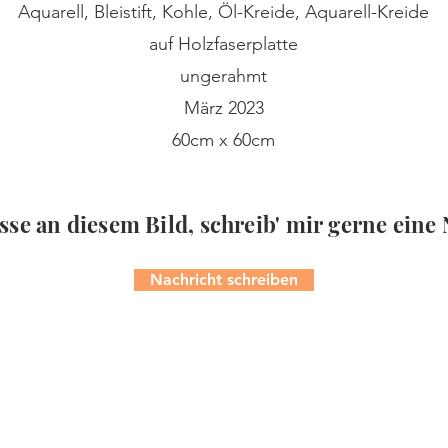
Aquarell, Bleistift, Kohle, Öl-Kreide, Aquarell-Kreide
auf Holzfaserplatte
ungerahmt
März 2023
60cm x 60cm
sse an diesem Bild, schreib' mir gerne eine
Nachricht schreiben