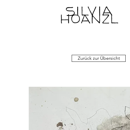
Zurück zur Übersicht