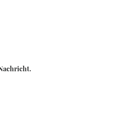
 Nachricht.