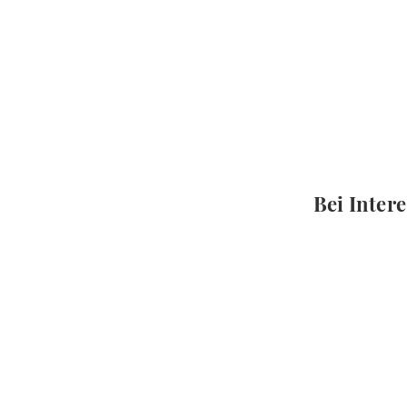
Bei Intere