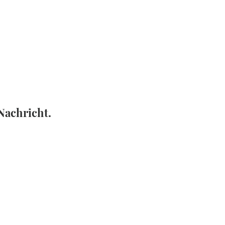
 Nachricht.