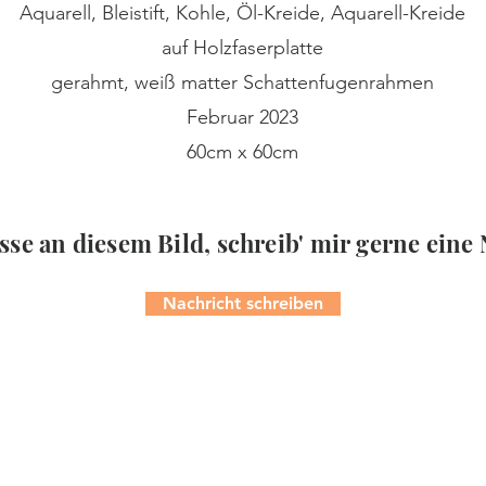
Aquarell, Bleistift, Kohle, Öl-Kreide, Aquarell-Kreide
auf Holzfaserplatte
gerahmt, weiß matter Schattenfugenrahmen
Februar 2023
60cm x 60cm
sse an diesem Bild, schreib' mir gerne eine
Nachricht schreiben