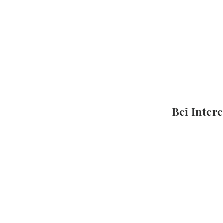
Bei Intere