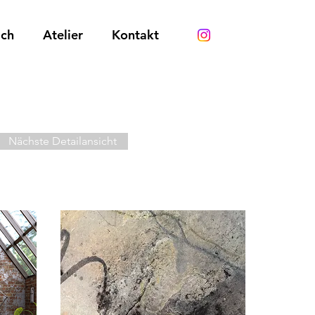
ich
Atelier
Kontakt
Nächste Detailansicht