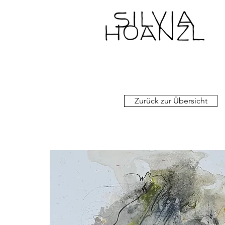
Zurück zur Übersicht