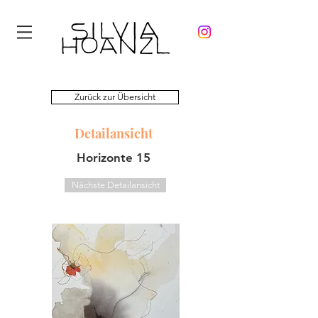
Zurück zur Übersicht
Detailansicht
Horizonte 15
Nächste Detailansicht