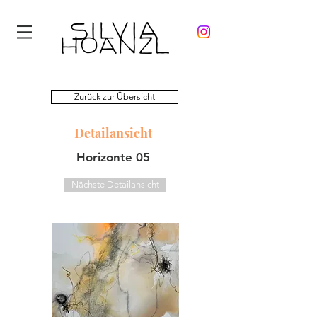
Zurück zur Übersicht
Detailansicht
Horizonte 05
Nächste Detailansicht